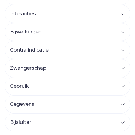
Interacties
Bijwerkingen
Contra indicatie
Zwangerschap
Gebruik
Gegevens
Bijsluiter