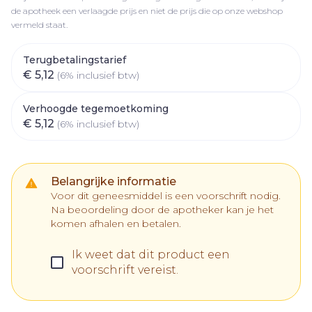
de apotheek een verlaagde prijs en niet de prijs die op onze webshop
vermeld staat.
Terugbetalingstarief
€ 5,12
(6% inclusief btw)
Verhoogde tegemoetkoming
€ 5,12
(6% inclusief btw)
Belangrijke informatie
Voor dit geneesmiddel is een voorschrift nodig.
Na beoordeling door de apotheker kan je het
komen afhalen en betalen.
Ik weet dat dit product een
voorschrift vereist.