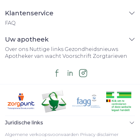
Klantenservice
FAQ
Uw apotheek
Over ons
Nuttige links
Gezondheidsnieuws
Apotheker van wacht
Voorschrift
Zorgtarieven
Juridische links
Algemene verkoopsvoorwaarden
Privacy disclaimer