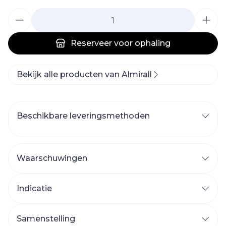
Aantal
Reserveer
voor ophaling
Bekijk alle producten van Almirall
Beschikbare leveringsmethoden
Waarschuwingen
Indicatie
Samenstelling