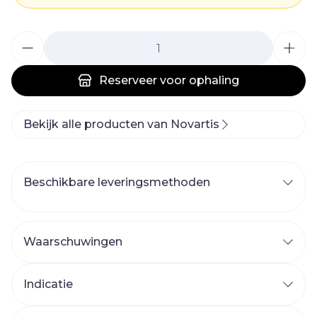
Aantal
Reserveer
voor ophaling
Bekijk alle producten van Novartis
Beschikbare leveringsmethoden
Waarschuwingen
Indicatie