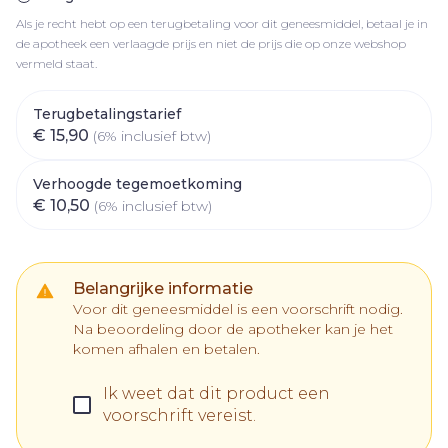
Als je recht hebt op een terugbetaling voor dit geneesmiddel, betaal je in
de apotheek een verlaagde prijs en niet de prijs die op onze webshop
vermeld staat.
Terugbetalingstarief
€ 15,90
(6% inclusief btw)
Verhoogde tegemoetkoming
€ 10,50
(6% inclusief btw)
Belangrijke informatie
Voor dit geneesmiddel is een voorschrift nodig.
Na beoordeling door de apotheker kan je het
komen afhalen en betalen.
Ik weet dat dit product een
voorschrift vereist.