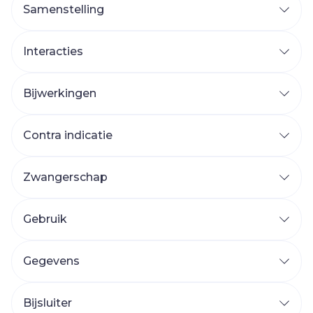
Samenstelling
Interacties
Bijwerkingen
Contra indicatie
Zwangerschap
Gebruik
Gegevens
Bijsluiter