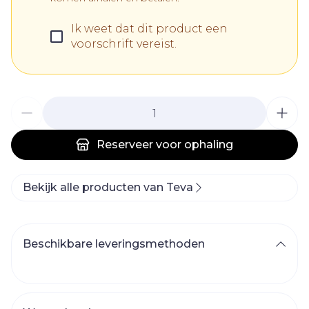
Ik weet dat dit product een
voorschrift vereist.
Aantal
Reserveer
voor ophaling
Bekijk alle producten van Teva
Beschikbare leveringsmethoden