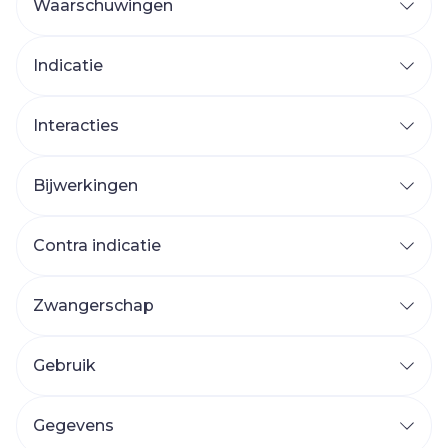
Waarschuwingen
Indicatie
Interacties
Bijwerkingen
Contra indicatie
Zwangerschap
Gebruik
Gegevens