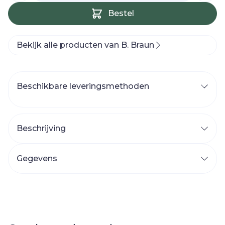
Bestel
Bekijk alle producten van B. Braun
Beschikbare leveringsmethoden
Beschrijving
Gegevens