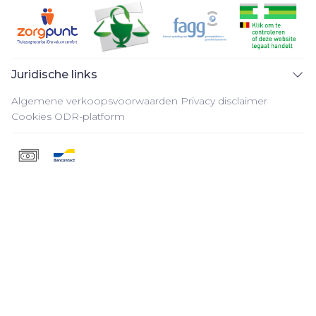
Juridische links
Algemene verkoopsvoorwaarden
Privacy disclaimer
Cookies
ODR-platform