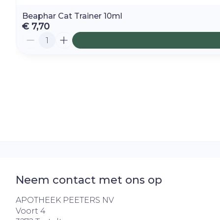
Beaphar Cat Trainer 10ml
€ 7,70
Aantal
Neem contact met ons op
APOTHEEK PEETERS NV
Voort 4