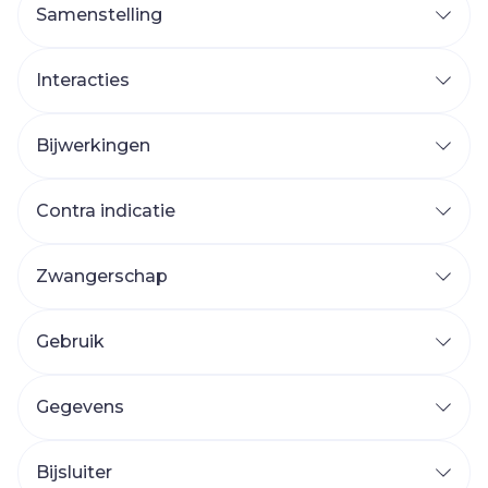
Samenstelling
Interacties
Bijwerkingen
Contra indicatie
Zwangerschap
Gebruik
Gegevens
Bijsluiter