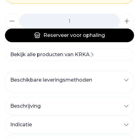
Aantal
Reserveer
voor ophaling
Bekijk alle producten van KRKA
Beschikbare leveringsmethoden
Beschrijving
Indicatie