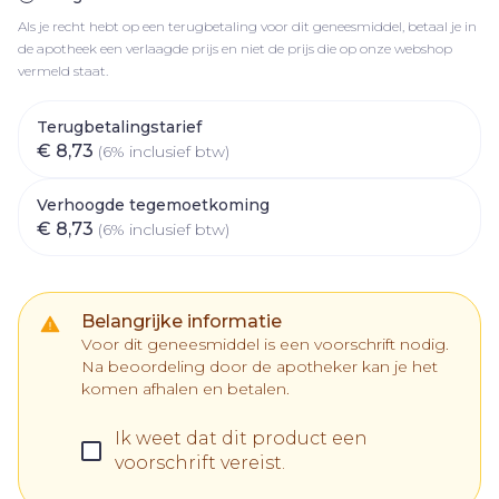
Als je recht hebt op een terugbetaling voor dit geneesmiddel, betaal je in
de apotheek een verlaagde prijs en niet de prijs die op onze webshop
vermeld staat.
Terugbetalingstarief
€ 8,73
(6% inclusief btw)
Verhoogde tegemoetkoming
€ 8,73
(6% inclusief btw)
Belangrijke informatie
Voor dit geneesmiddel is een voorschrift nodig.
Na beoordeling door de apotheker kan je het
komen afhalen en betalen.
Ik weet dat dit product een
voorschrift vereist.