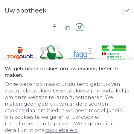
Uw apotheek
Wij gebruiken cookies om uw ervaring beter te
Juridische links
maken.
Onze webshop maakt uitsluitend gebruik van
essentiële cookies. Deze cookies zijn noodzakelijk
om onze website te laten functioneren. We
maken geen gebruik van andere soorten
cookies; daarom bieden we geen mogelijkheid
om cookies te weigeren of uw cookie-
instellingen aan te passen. We leggen dit in
detail uit in ons
cookiebeleid