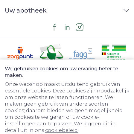
Uw apotheek
Wij gebruiken cookies om uw ervaring beter te
Juridische links
maken.
Onze webshop maakt uitsluitend gebruik van
essentiële cookies. Deze cookies zijn noodzakelijk
om onze website te laten functioneren. We
maken geen gebruik van andere soorten
cookies; daarom bieden we geen mogelijkheid
om cookies te weigeren of uw cookie-
instellingen aan te passen. We leggen dit in
detail uit in ons
cookiebeleid