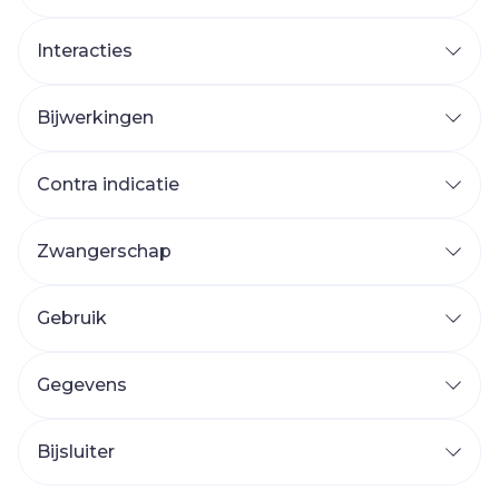
Interacties
Bijwerkingen
Contra indicatie
Zwangerschap
Gebruik
Gegevens
Bijsluiter