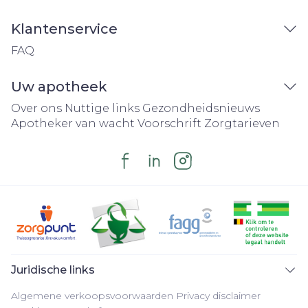
Klantenservice
FAQ
Uw apotheek
Over ons
Nuttige links
Gezondheidsnieuws
Apotheker van wacht
Voorschrift
Zorgtarieven
Juridische links
Algemene verkoopsvoorwaarden
Privacy disclaimer