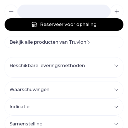
Aantal
Reserveer
voor ophaling
Bekijk alle producten van Truvion
Beschikbare leveringsmethoden
Waarschuwingen
Indicatie
Samenstelling