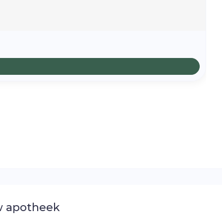
 apotheek