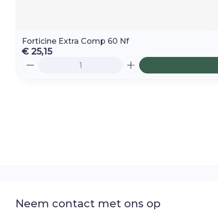
Forticine Extra Comp 60 Nf
€ 25,15
Aantal
Neem contact met ons op