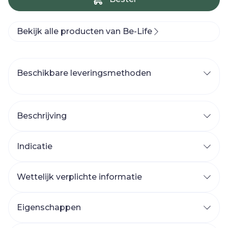
Bekijk alle producten van Be-Life
Beschikbare leveringsmethoden
Beschrijving
Indicatie
Wettelijk verplichte informatie
Eigenschappen