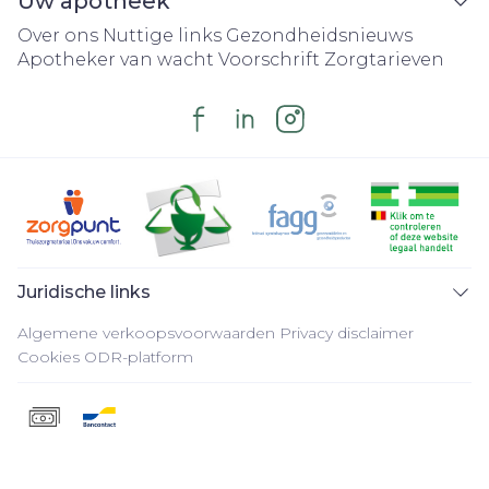
Uw apotheek
Over ons
Nuttige links
Gezondheidsnieuws
Apotheker van wacht
Voorschrift
Zorgtarieven
Juridische links
Algemene verkoopsvoorwaarden
Privacy disclaimer
Cookies
ODR-platform