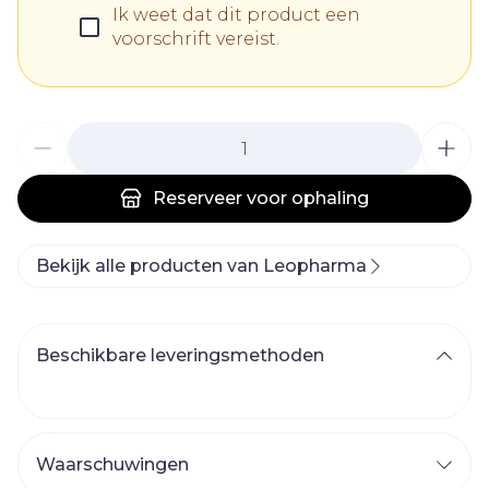
Ik weet dat dit product een
voorschrift vereist.
Aantal
Reserveer
voor ophaling
Bekijk alle producten van Leopharma
Beschikbare leveringsmethoden
Waarschuwingen