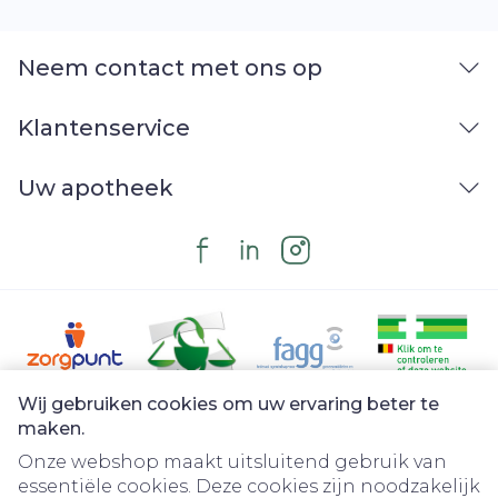
Neem contact met ons op
Klantenservice
Uw apotheek
Wij gebruiken cookies om uw ervaring beter te
Juridische links
maken.
Onze webshop maakt uitsluitend gebruik van
essentiële cookies. Deze cookies zijn noodzakelijk