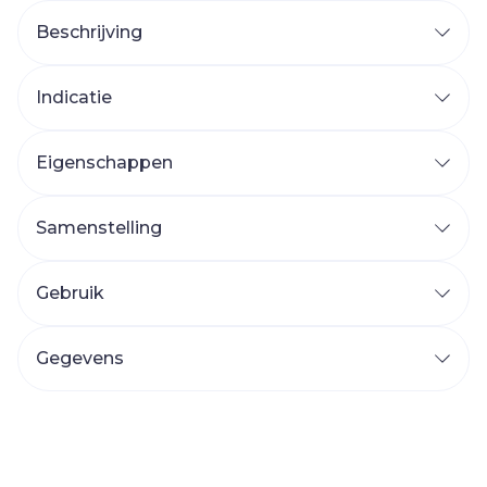
Beschrijving
Indicatie
Eigenschappen
Samenstelling
Gebruik
Gegevens