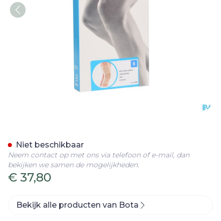
Bota Ortho Df+baleinen 1
Niet beschikbaar
Neem contact op met ons via telefoon of e-mail, dan
bekijken we samen de mogelijkheden.
€ 37,80
Bekijk alle producten van Bota