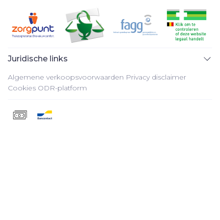
Juridische links
Algemene verkoopsvoorwaarden
Privacy disclaimer
Cookies
ODR-platform