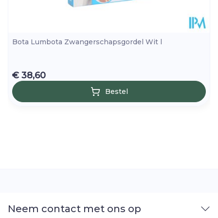
Bota Lumbota Zwangerschapsgordel Wit l
€ 38,60
Bestel
Neem contact met ons op