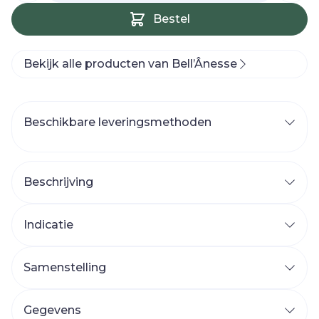
Bestel
Bekijk alle producten van Bell’Ânesse
Beschikbare leveringsmethoden
Beschrijving
Indicatie
Samenstelling
Gegevens