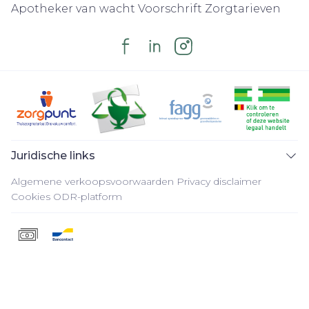
Apotheker van wacht
Voorschrift
Zorgtarieven
Juridische links
Algemene verkoopsvoorwaarden
Privacy disclaimer
Cookies
ODR-platform