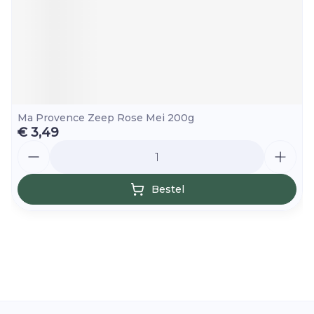
Ma Provence Zeep Rose Mei 200g
€ 3,49
Aantal
Bestel