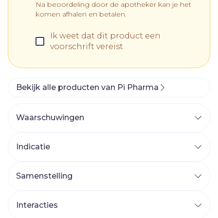
Na beoordeling door de apotheker kan je het
komen afhalen en betalen.
Ik weet dat dit product een
voorschrift vereist.
Bekijk alle producten van Pi Pharma
Waarschuwingen
Indicatie
Samenstelling
Interacties