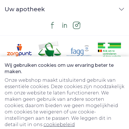
Uw apotheek
Wij gebruiken cookies om uw ervaring beter te
Juridische links
maken.
Onze webshop maakt uitsluitend gebruik van
essentiële cookies. Deze cookies zijn noodzakelijk
om onze website te laten functioneren. We
maken geen gebruik van andere soorten
cookies; daarom bieden we geen mogelijkheid
om cookies te weigeren of uw cookie-
instellingen aan te passen. We leggen dit in
detail uit in ons
cookiebeleid