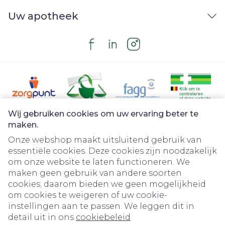
Uw apotheek
Wij gebruiken cookies om uw ervaring beter te
Juridische links
maken.
Onze webshop maakt uitsluitend gebruik van
essentiële cookies. Deze cookies zijn noodzakelijk
om onze website te laten functioneren. We
maken geen gebruik van andere soorten
cookies; daarom bieden we geen mogelijkheid
om cookies te weigeren of uw cookie-
instellingen aan te passen. We leggen dit in
detail uit in ons
cookiebeleid