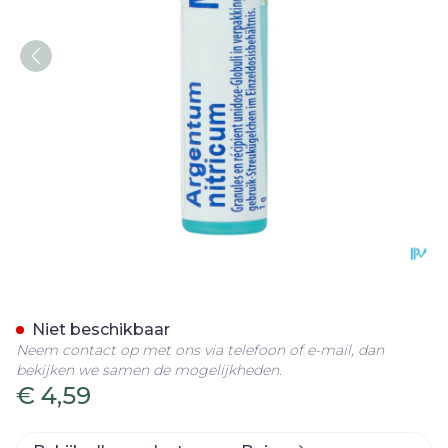
Argentum Nitricum Mk Gl 
Niet beschikbaar
Neem contact op met ons via telefoon of e-mail, dan
bekijken we samen de mogelijkheden.
€ 4,59