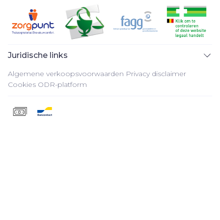
Juridische links
Algemene verkoopsvoorwaarden
Privacy disclaimer
Cookies
ODR-platform