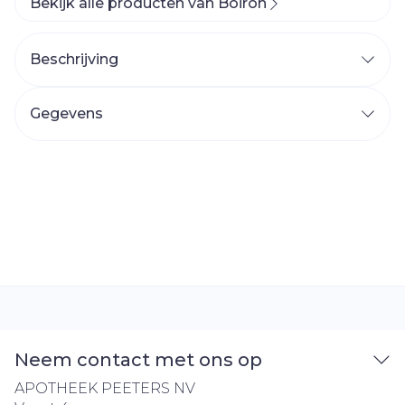
Bekijk alle producten van Boiron
Beschrijving
Gegevens
Neem contact met ons op
APOTHEEK PEETERS NV