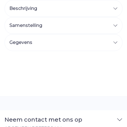
Beschrijving
Samenstelling
Gegevens
Neem contact met ons op