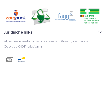
Juridische links
Algemene verkoopsvoorwaarden
Privacy disclaimer
Cookies
ODR-platform