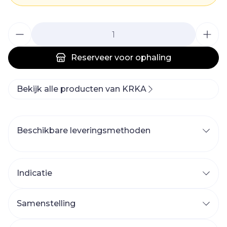
Aantal
Reserveer
voor ophaling
Bekijk alle producten van KRKA
Beschikbare leveringsmethoden
Indicatie
Samenstelling