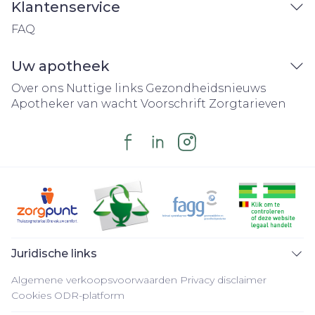
Klantenservice
FAQ
Uw apotheek
Over ons
Nuttige links
Gezondheidsnieuws
Apotheker van wacht
Voorschrift
Zorgtarieven
Juridische links
Algemene verkoopsvoorwaarden
Privacy disclaimer
Cookies
ODR-platform