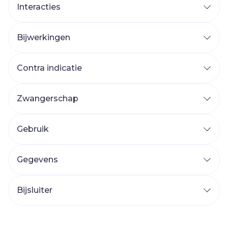
Interacties
Bijwerkingen
Contra indicatie
Zwangerschap
Gebruik
Gegevens
Bijsluiter