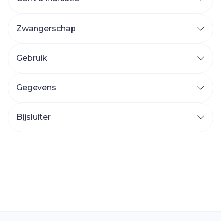
Zwangerschap
Gebruik
Gegevens
Bijsluiter