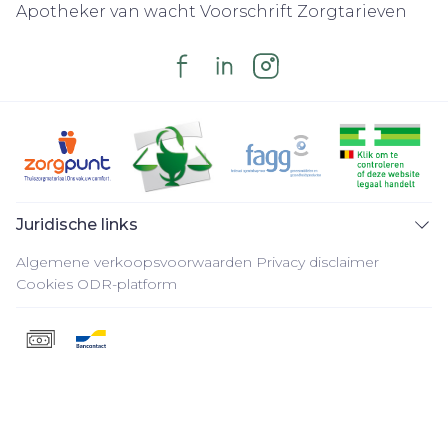
Apotheker van wacht
Voorschrift
Zorgtarieven
Juridische links
Algemene verkoopsvoorwaarden
Privacy disclaimer
Cookies
ODR-platform