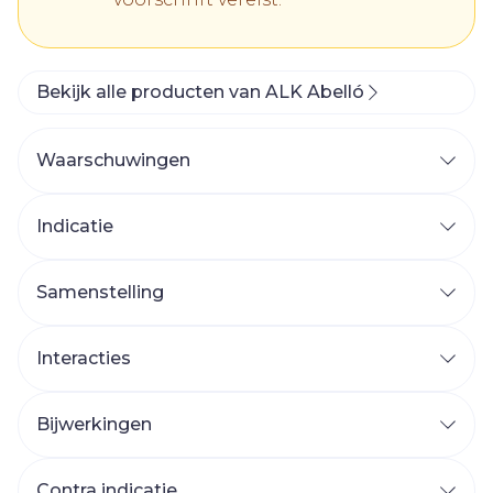
Bekijk alle producten van ALK Abelló
Waarschuwingen
Indicatie
Samenstelling
Interacties
Bijwerkingen
Contra indicatie