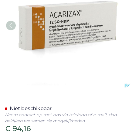
Acarizax Lyophilisaat Subl
Niet beschikbaar
Neem contact op met ons via telefoon of e-mail, dan
bekijken we samen de mogelijkheden.
€ 94,16