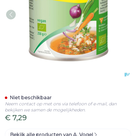
A.Vogel Herbamare Bouill
Niet beschikbaar
Neem contact op met ons via telefoon of e-mail, dan
bekijken we samen de mogelijkheden.
€ 7,29
Bekijk alle producten van A. Vogel