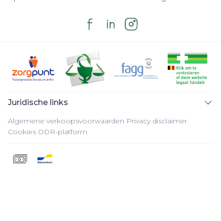
Juridische links
Algemene verkoopsvoorwaarden
Privacy disclaimer
Cookies
ODR-platform