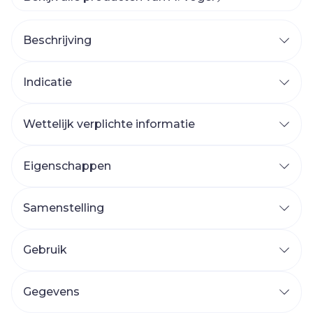
Beschrijving
Indicatie
Wettelijk verplichte informatie
Eigenschappen
Samenstelling
Gebruik
Gegevens